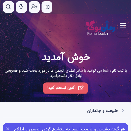
خوش آمدید
با ثبت نام ، شما می توانید با سایر اعضای انجمن ما در مورد بحث کنید و همچنین
تبادل نظر داشته‌باشید.
اکنون ثبت‌نام کنید!
طبیعت و جانداران
هر گونه تشویق و ترغیب اعضا به متشنج کردن انجمن و اطلاع