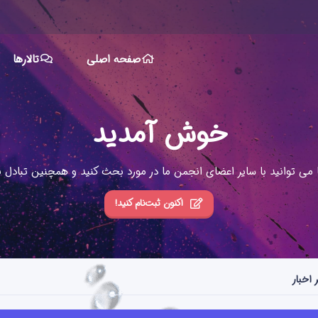
صفحه اصلی
تالارها
خوش آمدید
ا می توانید با سایر اعضای انجمن ما در مورد بحث کنید و همچنین تبادل نظ
اکنون ثبت‌نام کنید!
 اخبار