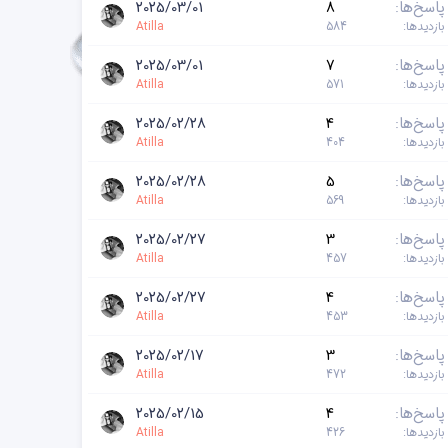
پاسخ‌ها
8
2025/03/01
بازدیدها
584
Atilla
پاسخ‌ها
7
2025/03/01
بازدیدها
571
Atilla
پاسخ‌ها
4
2025/02/28
بازدیدها
404
Atilla
پاسخ‌ها
5
2025/02/28
بازدیدها
569
Atilla
پاسخ‌ها
3
2025/02/27
بازدیدها
457
Atilla
پاسخ‌ها
4
2025/02/27
بازدیدها
453
Atilla
پاسخ‌ها
3
2025/02/17
بازدیدها
472
Atilla
پاسخ‌ها
4
2025/02/15
بازدیدها
426
Atilla