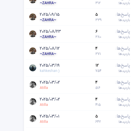
بازدیدها
312
~ZAHRA~
پاسخ‌ها
5
2025/09/15
بازدیدها
339
~ZAHRA~
پاسخ‌ها
6
2025/08/23
بازدیدها
380
~ZAHRA~
پاسخ‌ها
4
2025/08/12
بازدیدها
371
~ZAHRA~
پاسخ‌ها
12
2025/03/19
بازدیدها
754
kahkeshan:)
پاسخ‌ها
4
2025/03/02
بازدیدها
516
Atilla
پاسخ‌ها
4
2025/03/02
بازدیدها
415
Atilla
پاسخ‌ها
5
2025/03/01
بازدیدها
642
Atilla