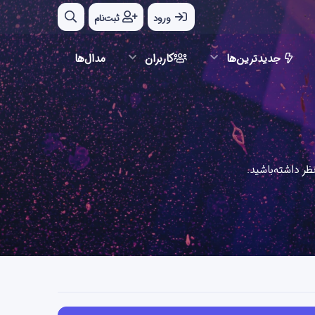
ورود
ثبت‌نام
جدیدترین‌ها
کاربران
مدال‌ها
ر داشته‌باشید.