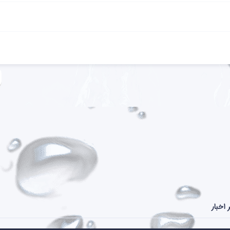
 اخبار