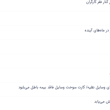
ار فقر کارگران
ر ماه‌های آینده
ی وسایل نقلیه/ کارت سوخت وسایل فاقد بیمه‌ باطل می‌شود
ش می‌یابد