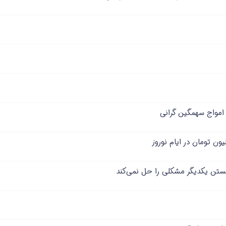
نستن یکدیگر مشکلی را حل نمی‌کند