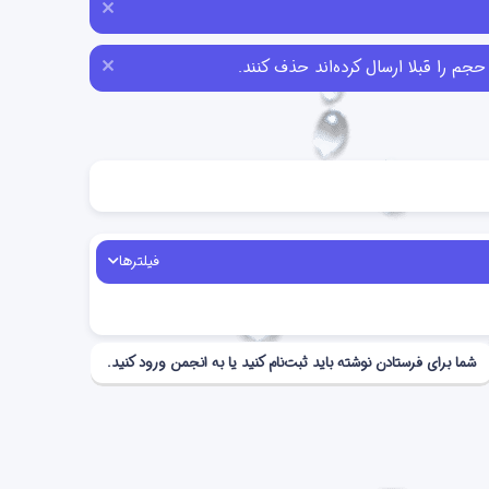
فیلترها
شما برای فرستادن نوشته باید ثبت‌نام کنید یا به انجمن ورود کنید.