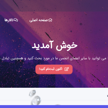
صفحه اصلی
تالارها
خوش آمدید
ا می توانید با سایر اعضای انجمن ما در مورد بحث کنید و همچنین تبادل نظ
اکنون ثبت‌نام کنید!