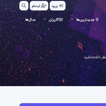
ورود
ثبت‌نام
جدیدترین‌ها
کاربران
مدال‌ها
ر داشته‌باشید.