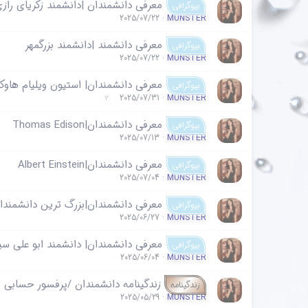
معرفی دانشمندان |دانشمند زکریای راز
بیوگرافی
2025/07/22
MUNSTER
معرفی دانشمند |دانشمند بزرگمهر
بیوگرافی
2025/07/22
MUNSTER
معرفی دانشمندان| استیون ویلیام هاوک
بیوگرافی
2025/07/31
MUNSTER
2
معرفی دانشمندان|Thomas Edison
بیوگرافی
2025/07/13
MUNSTER
معرفی دانشمندان|Albert Einstein
بیوگرافی
2025/07/04
MUNSTER
معرفی دانشمندان|بزرگ ترین دانشمندا
بیوگرافی
2025/06/27
MUNSTER
معرفی دانشمندان| دانشمند ابو علی سین
بیوگرافی
2025/06/04
MUNSTER
زندگینامه دانشمندان /پرفسور حسابی
زندگینامه
2025/05/29
MUNSTER