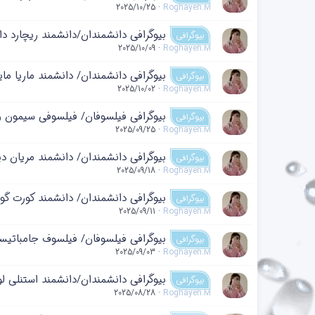
2025/10/25
Roghayeh.M
بیوگرافی دانشمندان/دانشمند ریچارد داو
بیوگرافی
2025/10/09
Roghayeh.M
بیوگرافی دانشمندان/ دانشمند ماریا مای
بیوگرافی
2025/10/02
Roghayeh.M
بیوگرافی فیلسوفان/ فیلسوفی سیمون 
بیوگرافی
2025/09/25
Roghayeh.M
بیوگرافی دانشمندان/ دانشمند مریان دی
بیوگرافی
2025/09/18
Roghayeh.M
بیوگرافی دانشمندان/ دانشمند کورت گو
بیوگرافی
2025/09/11
Roghayeh.M
بیوگرافی فیلسوفان/ فیلسوف جامباتیست
بیوگرافی
2025/09/03
Roghayeh.M
بیوگرافی دانشمندان/دانشمند استنلی لو
بیوگرافی
2025/08/28
Roghayeh.M