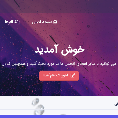
صفحه اصلی
تالارها
خوش آمدید
ا می توانید با سایر اعضای انجمن ما در مورد بحث کنید و همچنین تبادل نظ
اکنون ثبت‌نام کنید!
فی