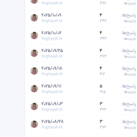
بازدیدها
386
Roghayeh.M
پاسخ‌ها
4
2025/10/09
بازدیدها
343
Roghayeh.M
پاسخ‌ها
4
2025/10/02
بازدیدها
343
Roghayeh.M
پاسخ‌ها
4
2025/09/25
بازدیدها
373
Roghayeh.M
پاسخ‌ها
4
2025/09/18
بازدیدها
416
Roghayeh.M
پاسخ‌ها
5
2025/09/11
بازدیدها
315
Roghayeh.M
پاسخ‌ها
3
2025/09/03
بازدیدها
323
Roghayeh.M
پاسخ‌ها
3
2025/08/28
بازدیدها
379
Roghayeh.M