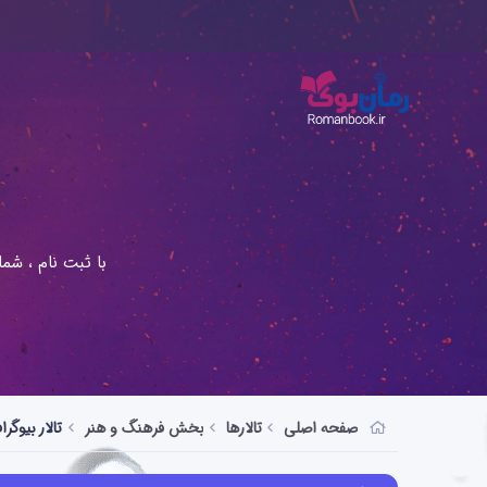
با ثبت نام ، شم
صفحه اصلی
تالارها
بخش فرهنگ و هنر
تالار بیوگرا