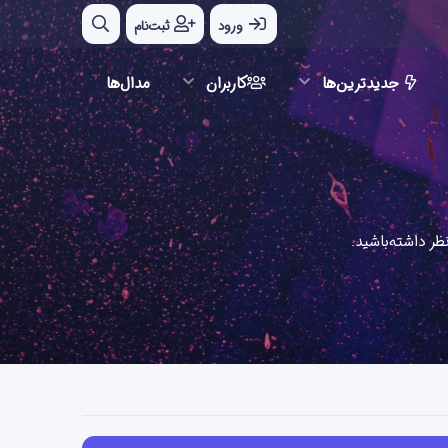
ورود
ثبت‌نام
جدیدترین‌ها
کاربران
مدال‌ها
ر داشته‌باشید.