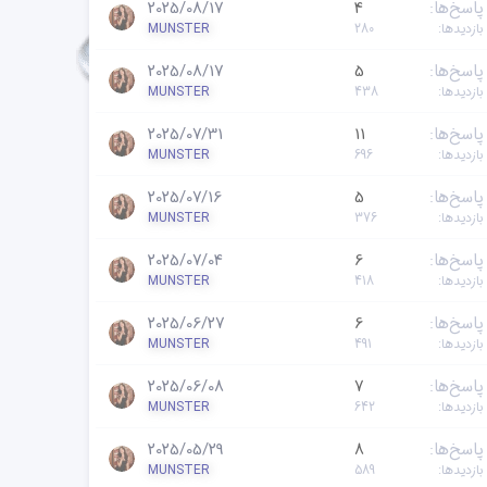
پاسخ‌ها
4
2025/08/17
بازدیدها
280
MUNSTER
پاسخ‌ها
5
2025/08/17
بازدیدها
438
MUNSTER
پاسخ‌ها
11
2025/07/31
بازدیدها
696
MUNSTER
پاسخ‌ها
5
2025/07/16
بازدیدها
376
MUNSTER
پاسخ‌ها
6
2025/07/04
بازدیدها
418
MUNSTER
پاسخ‌ها
6
2025/06/27
بازدیدها
491
MUNSTER
پاسخ‌ها
7
2025/06/08
بازدیدها
642
MUNSTER
پاسخ‌ها
8
2025/05/29
بازدیدها
589
MUNSTER