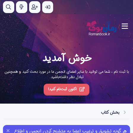
خوش آمدید
با ثبت نام ، شما می توانید با سایر اعضای انجمن ما در مورد بحث کنید و همچنین
تبادل نظر داشته‌باشید.
اکنون ثبت‌نام کنید!
بخش کتاب
هر گونه تشویق و ترغیب اعضا به متشنج کردن انجمن و اطلاع