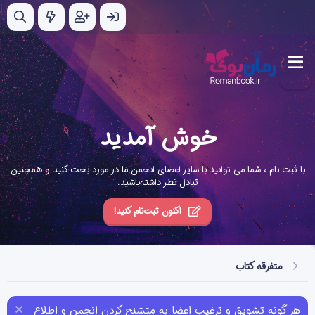
خوش آمدید
با ثبت نام ، شما می توانید با سایر اعضای انجمن ما در مورد بحث کنید و همچنین
تبادل نظر داشته‌باشید.
اکنون ثبت‌نام کنید!
متفرقه کتاب
هر گونه تشویق و ترغیب اعضا به متشنج کردن انجمن و اطلاع