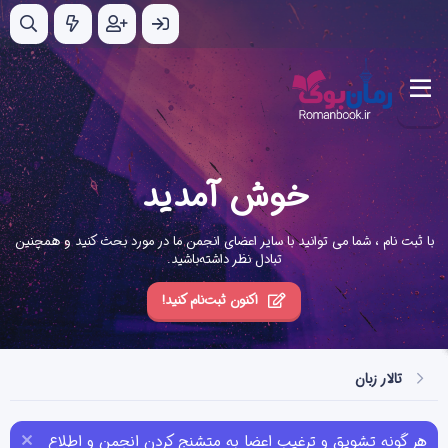
خوش آمدید
با ثبت نام ، شما می توانید با سایر اعضای انجمن ما در مورد بحث کنید و همچنین
تبادل نظر داشته‌باشید.
اکنون ثبت‌نام کنید!
تالار زبان
هر گونه تشویق و ترغیب اعضا به متشنج کردن انجمن و اطلاع