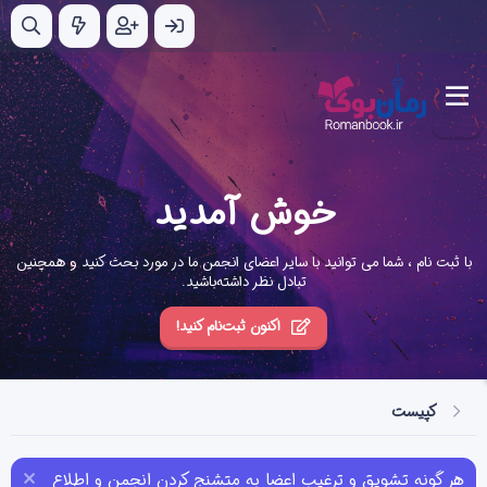
خوش آمدید
با ثبت نام ، شما می توانید با سایر اعضای انجمن ما در مورد بحث کنید و همچنین
تبادل نظر داشته‌باشید.
اکنون ثبت‌نام کنید!
کپیست
هر گونه تشویق و ترغیب اعضا به متشنج کردن انجمن و اطلاع