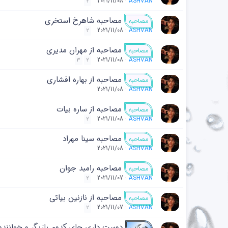
2021/11/08
ASHVAN
2
مصاحبه شاهرخ استخری
مصاحبه
2021/11/08
ASHVAN
2
مصاحبه از مهران مدیری
مصاحبه
2021/11/08
ASHVAN
3
2
مصاحبه از بهاره افشاری
مصاحبه
2021/11/08
ASHVAN
مصاحبه از ساره بیات
مصاحبه
2021/11/08
ASHVAN
2
مصاحبه سینا مهراد
مصاحبه
2021/11/08
ASHVAN
مصاحبه رامبد جوان
مصاحبه
2021/11/07
ASHVAN
2
مصاحبه از نازنین بیاتی
مصاحبه
2021/11/07
ASHVAN
2
دوست داری جای کدوم بازیگر و خواننده
همگانی