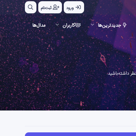
ورود
ثبت‌نام
جدیدترین‌ها
کاربران
مدال‌ها
ر داشته‌باشید.