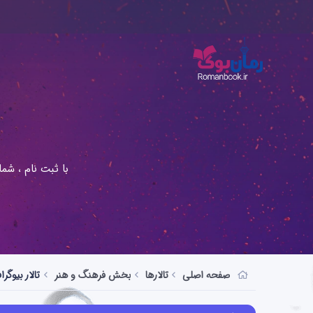
با ثبت نام ، شم
صفحه اصلی
تالارها
بخش فرهنگ و هنر
تالار بیوگرا