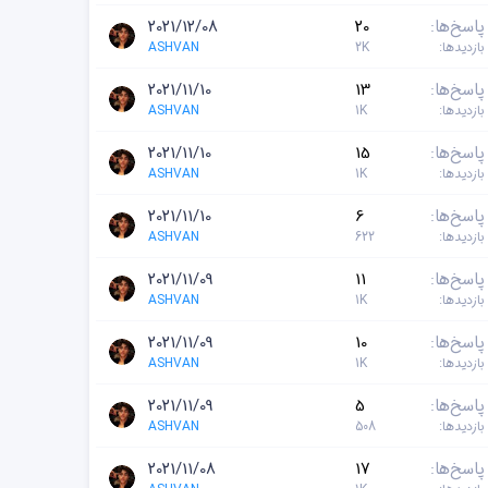
پاسخ‌ها
20
2021/12/08
بازدیدها
2K
ASHVAN
پاسخ‌ها
13
2021/11/10
بازدیدها
1K
ASHVAN
پاسخ‌ها
15
2021/11/10
بازدیدها
1K
ASHVAN
پاسخ‌ها
6
2021/11/10
بازدیدها
622
ASHVAN
پاسخ‌ها
11
2021/11/09
بازدیدها
1K
ASHVAN
پاسخ‌ها
10
2021/11/09
بازدیدها
1K
ASHVAN
پاسخ‌ها
5
2021/11/09
بازدیدها
508
ASHVAN
پاسخ‌ها
17
2021/11/08