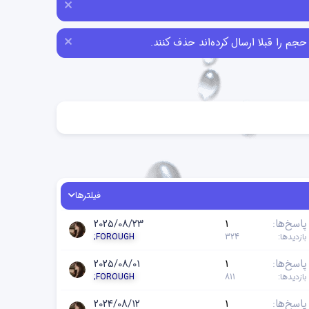
فیلترها
پاسخ‌ها
1
2025/08/23
بازدیدها
324
;FOROUGH
پاسخ‌ها
1
2025/08/01
بازدیدها
811
;FOROUGH
پاسخ‌ها
1
2024/08/12