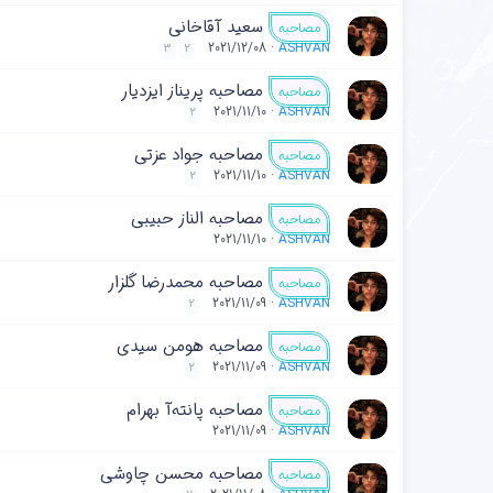
سعید آقاخانی
مصاحبه
2021/12/08
ASHVAN
3
2
مصاحبه پریناز ایزدیار
مصاحبه
2021/11/10
ASHVAN
2
مصاحبه جواد عزتی
مصاحبه
2021/11/10
ASHVAN
2
مصاحبه الناز حبیبی
مصاحبه
2021/11/10
ASHVAN
مصاحبه محمدرضا گلزار
مصاحبه
2021/11/09
ASHVAN
2
مصاحبه هومن سیدی
مصاحبه
2021/11/09
ASHVAN
2
مصاحبه پانته‌آ بهرام
مصاحبه
2021/11/09
ASHVAN
مصاحبه محسن چاوشی
مصاحبه