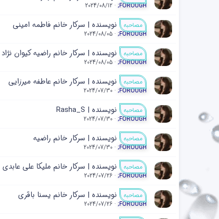
2024/08/12
;FOROUGH
نویسنده | سرکار خانم فاطمه امینی
مصاحبه
2024/08/05
;FOROUGH
نویسنده | سرکار خانم راضیه کیوان نژاد
مصاحبه
2024/08/05
;FOROUGH
نویسنده | سرکار خانم عاطفه میرزایی
مصاحبه
2024/07/30
;FOROUGH
نویسنده | Rasha_S
مصاحبه
2024/07/30
;FOROUGH
نویسنده | سرکار خانم راضیه
مصاحبه
2024/07/30
;FOROUGH
نویسنده | سرکار خانم ملیکا علی عابدي
مصاحبه
2024/07/26
;FOROUGH
نویسنده | سرکار خانم یسنا باقري
مصاحبه
2024/07/26
;FOROUGH