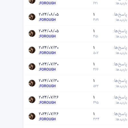
بازدیدها
621
;FOROUGH
پاسخ‌ها
1
2024/08/05
بازدیدها
489
;FOROUGH
پاسخ‌ها
1
2024/08/05
بازدیدها
451
;FOROUGH
پاسخ‌ها
1
2024/07/30
بازدیدها
507
;FOROUGH
پاسخ‌ها
1
2024/07/30
بازدیدها
466
;FOROUGH
پاسخ‌ها
1
2024/07/30
بازدیدها
522
;FOROUGH
پاسخ‌ها
1
2024/07/26
بازدیدها
495
;FOROUGH
پاسخ‌ها
1
2024/07/26
بازدیدها
434
;FOROUGH