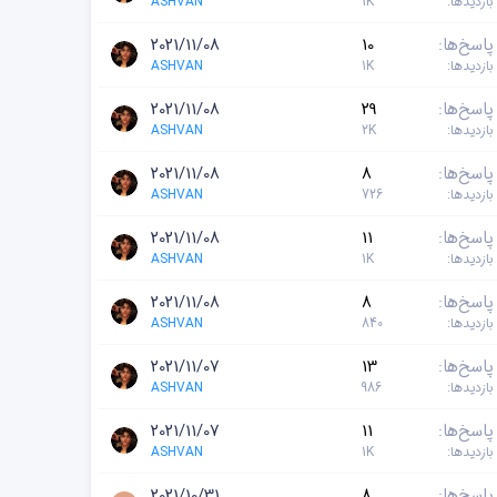
بازدیدها
1K
ASHVAN
پاسخ‌ها
10
2021/11/08
بازدیدها
1K
ASHVAN
پاسخ‌ها
29
2021/11/08
بازدیدها
2K
ASHVAN
پاسخ‌ها
8
2021/11/08
بازدیدها
726
ASHVAN
پاسخ‌ها
11
2021/11/08
بازدیدها
1K
ASHVAN
پاسخ‌ها
8
2021/11/08
بازدیدها
840
ASHVAN
پاسخ‌ها
13
2021/11/07
بازدیدها
986
ASHVAN
پاسخ‌ها
11
2021/11/07
بازدیدها
1K
ASHVAN
پاسخ‌ها
8
2021/10/31