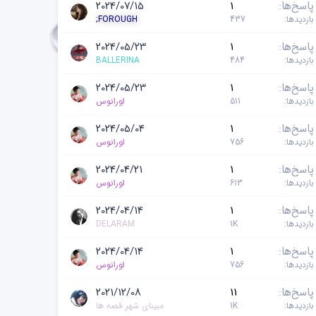
پاسخ‌ها
1
2024/07/15
بازدیدها
437
;FOROUGH
پاسخ‌ها
1
2024/05/23
بازدیدها
484
BALLERINA
پاسخ‌ها
1
2024/05/23
بازدیدها
511
اورانوس
پاسخ‌ها
1
2024/05/04
بازدیدها
756
اورانوس
پاسخ‌ها
1
2024/04/21
بازدیدها
613
اورانوس
پاسخ‌ها
1
2024/04/14
بازدیدها
1K
DELARAM
پاسخ‌ها
1
2024/04/14
بازدیدها
756
اورانوس
پاسخ‌ها
11
2021/12/08
بازدیدها
1K
مبینای شهر قصه ها