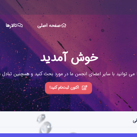
صفحه اصلی
تالارها
خوش آمدید
ا می توانید با سایر اعضای انجمن ما در مورد بحث کنید و همچنین تبادل نظ
اکنون ثبت‌نام کنید!
فی