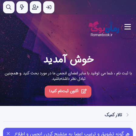
خوش آمدید
با ثبت نام ، شما می توانید با سایر اعضای انجمن ما در مورد بحث کنید و همچنین
تبادل نظر داشته‌باشید.
اکنون ثبت‌نام کنید!
تالار کمیک
هر گونه تشویق و ترغیب اعضا به متشنج کردن انجمن و اطلاع