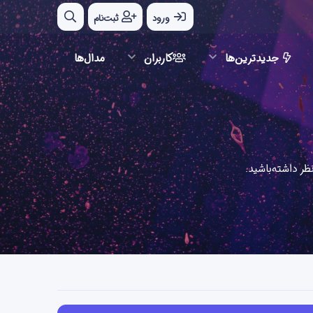
ورود
ثبت‌نام
جدیدترین‌ها
کاربران
مدال‌ها
ر داشته‌باشید.