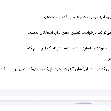
توانید درخواست جلد برای اشعار خود دهید:
توانید درخواست تعیین سطح برای اشعارتان بدهید:
به نوشتن اشعارتان ادامه دهید در تاپیک زیر اعلام کنید:
ر
ی که دو ماه تاپیکشان آپدیت نشود تاپیک به متروکه انتقال پیدا می‌کند.