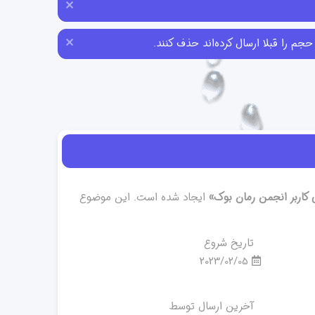
ی کاربر انجمن رمان بوک»
ایجاد شده است. این موضوع
تاریخ شروع
2023/02/05
آخرین ارسال توسط