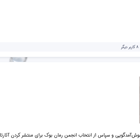
 دیگر
ش‌آمدگویی و سپاس از انتخاب انجمن رمان بوک برای منتشر کردن آثارتان