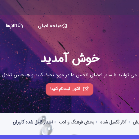
صفحه اصلی
تالارها
خوش آمدید
ا می توانید با سایر اعضای انجمن ما در مورد بحث کنید و همچنین تبادل نظ
اکنون ثبت‌نام کنید!
ایش
آثار تکمیل شده
بخش فرهنگ و ادب
اشعار کامل شده کاربران