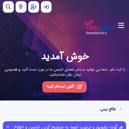
خوش آمدید
با ثبت نام ، شما می توانید با سایر اعضای انجمن ما در مورد بحث کنید و همچنین
تبادل نظر داشته‌باشید.
اکنون ثبت‌نام کنید!
طالع بینی
هر گونه تشویق و ترغیب اعضا به متشنج کردن انجمن و اطلاع