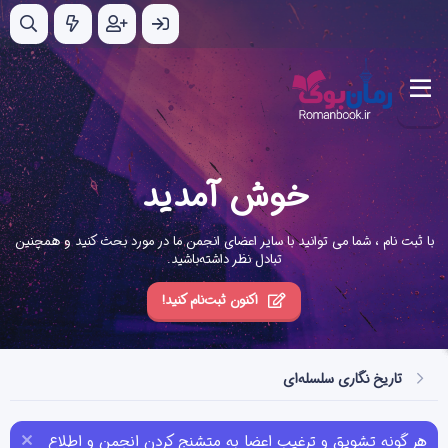
خوش آمدید
با ثبت نام ، شما می توانید با سایر اعضای انجمن ما در مورد بحث کنید و همچنین
تبادل نظر داشته‌باشید.
اکنون ثبت‌نام کنید!
تاریخ نگاری سلسله‌ای
هر گونه تشویق و ترغیب اعضا به متشنج کردن انجمن و اطلاع