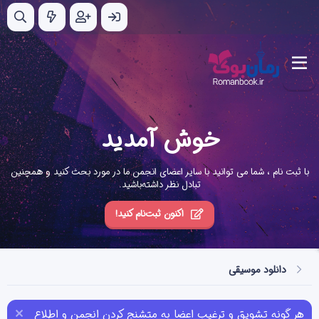
خوش آمدید
با ثبت نام ، شما می توانید با سایر اعضای انجمن ما در مورد بحث کنید و همچنین
تبادل نظر داشته‌باشید.
اکنون ثبت‌نام کنید!
دانلود موسیقی
هر گونه تشویق و ترغیب اعضا به متشنج کردن انجمن و اطلاع