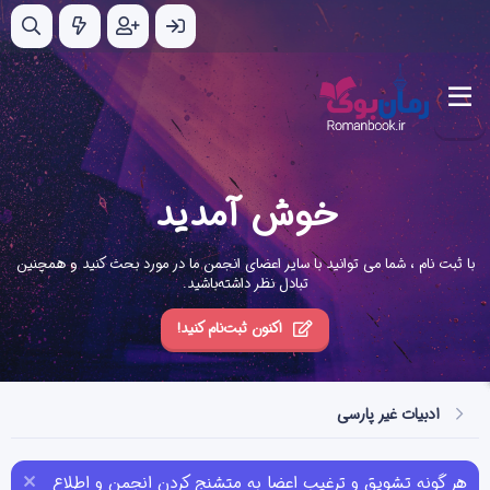
خوش آمدید
با ثبت نام ، شما می توانید با سایر اعضای انجمن ما در مورد بحث کنید و همچنین
تبادل نظر داشته‌باشید.
اکنون ثبت‌نام کنید!
ادبیات غیر پارسی
هر گونه تشویق و ترغیب اعضا به متشنج کردن انجمن و اطلاع