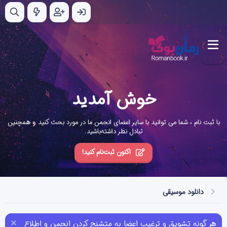
خوش آمدید
با ثبت نام ، شما می توانید با سایر اعضای انجمن ما در مورد بحث کنید و همچنین
تبادل نظر داشته‌باشید.
اکنون ثبت‌نام کنید!
دانلود موسیقی
هر گونه تشویق و ترغیب اعضا به متشنج کردن انجمن و اطلاع