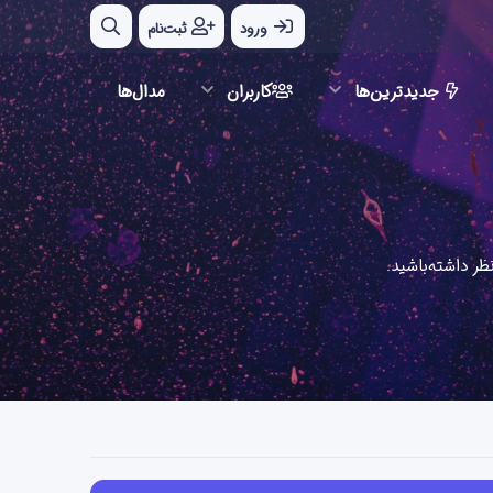
ورود
ثبت‌نام
جدیدترین‌ها
کاربران
مدال‌ها
ر داشته‌باشید.