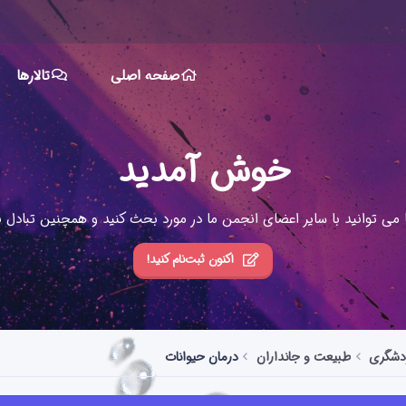
صفحه اصلی
تالارها
خوش آمدید
ا می توانید با سایر اعضای انجمن ما در مورد بحث کنید و همچنین تبادل نظ
اکنون ثبت‌نام کنید!
ردشگری
طبیعت و جانداران
درمان حیوانات