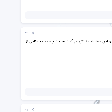
#4
ل، این مطالعات تلاش می‌کنند بفهمند چه قسمت‌هایی از
#5