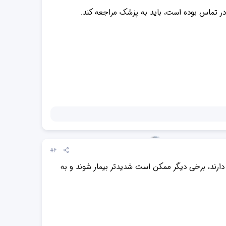
 در تماس بوده است، باید به پزشک مراجعه کند.
#6
ری دارند، برخی دیگر ممکن است شدیدتر بیمار شوند و به