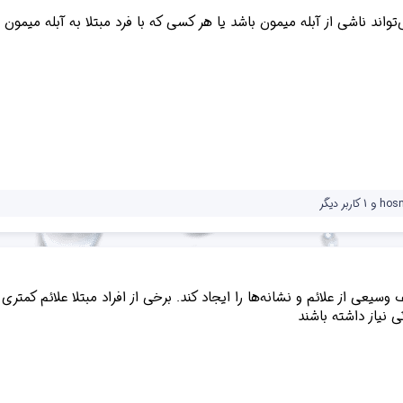
تواند ناشی از آبله میمون باشد یا هر کسی که با فرد مبتلا به آبله میمون
hos
و 1 کاربر دیگر
وسیعی از علائم و نشانه‌ها را ایجاد کند. برخی از افراد مبتلا علائم کمت
 نیاز داشته باشند