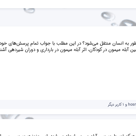
 به انسان منتقل می‌شود؟ در این مطلب با جواب تمام پرسش‌های خود د
ن آبله میمون در کودکان، اثر آبله میمون در بارداری و دوران شیردهی آشنا
hos
و 1 کاربر دیگر