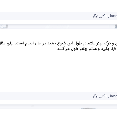
hos
و 1 کاربر دیگر
ن و درک بهتر علائم در طول این شیوع جدید در حال انجام است. برای مثا
قرار بگیرد و علائم چقدر طول می‌کشد.
hos
و 1 کاربر دیگر