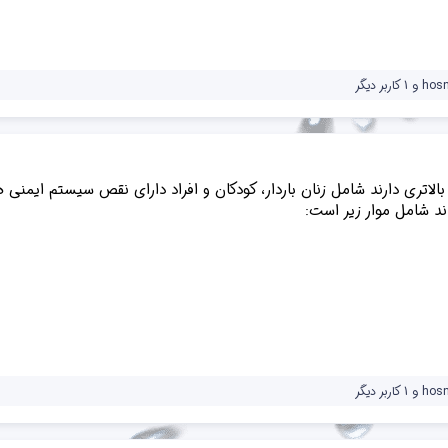
hos
و 1 کاربر دیگر
بالاتری دارند شامل زنان باردار، کودکان و افراد دارای نقص سیستم ایمنی
hos
و 1 کاربر دیگر