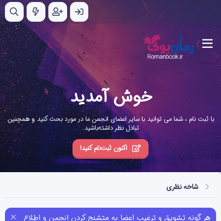
خوش آمدید
با ثبت نام ، شما می توانید با سایر اعضای انجمن ما در مورد بحث کنید و همچنین
تبادل نظر داشته‌باشید.
اکنون ثبت‌نام کنید!
شاخه نظری
هر گونه تشویق و ترغیب اعضا به متشنج کردن انجمن و اطلاع