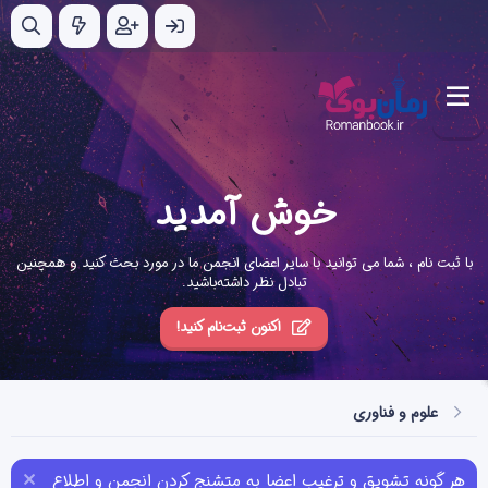
خوش آمدید
با ثبت نام ، شما می توانید با سایر اعضای انجمن ما در مورد بحث کنید و همچنین
تبادل نظر داشته‌باشید.
اکنون ثبت‌نام کنید!
علوم و فناوری
هر گونه تشویق و ترغیب اعضا به متشنج کردن انجمن و اطلاع