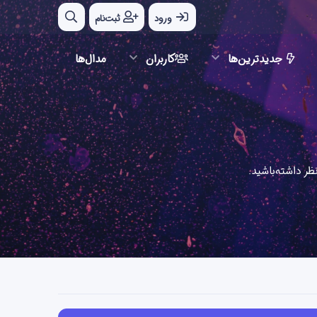
ورود
ثبت‌نام
جدیدترین‌ها
کاربران
مدال‌ها
ر داشته‌باشید.