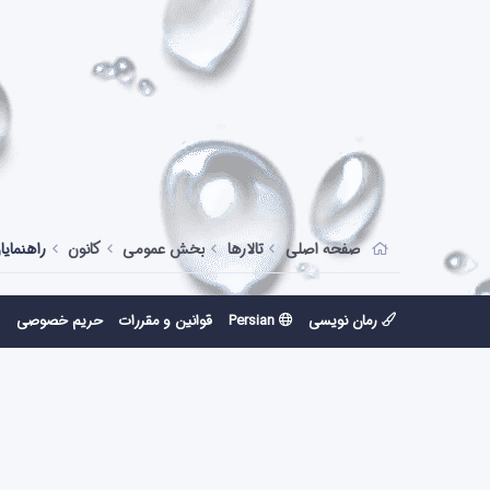
صفحه اصلی
تالارها
بخش عمومی
کانون
راهنمایا
رمان نویسی
Persian
قوانین و مقررات
حریم خصوصی