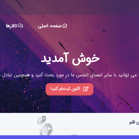
صفحه اصلی
تالارها
خوش آمدید
ا می توانید با سایر اعضای انجمن ما در مورد بحث کنید و همچنین تبادل نظ
اکنون ثبت‌نام کنید!
ن قلم