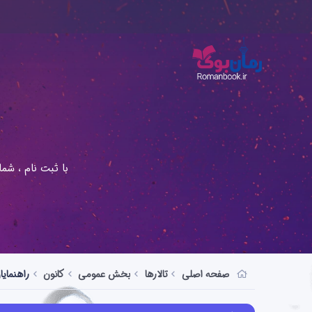
با ثبت نام ، شم
صفحه اصلی
تالارها
بخش عمومی
کانون
راهنمایا