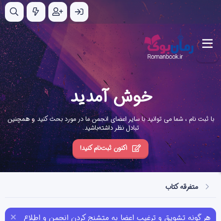
خوش آمدید
با ثبت نام ، شما می توانید با سایر اعضای انجمن ما در مورد بحث کنید و همچنین
تبادل نظر داشته‌باشید.
اکنون ثبت‌نام کنید!
متفرقه کتاب
هر گونه تشویق و ترغیب اعضا به متشنج کردن انجمن و اطلاع