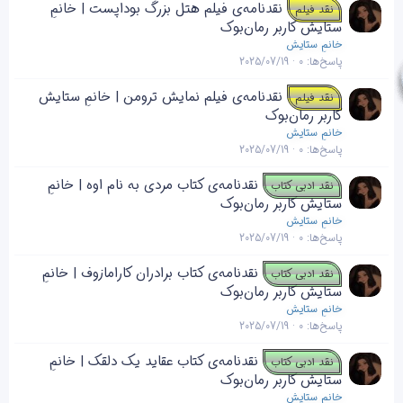
نقدنامه‌ی فیلم هتل بزرگ بوداپست | خانمِ
نقد فیلم
ستایش کاربر رمان‌بوک
خانمِ ستایش
پاسخ‌ها
0
2025/07/19
نقدنامه‌ی فیلم نمایش ترومن | خانمِ ستایش
نقد فیلم
کاربر رمان‌بوک
خانمِ ستایش
پاسخ‌ها
0
2025/07/19
نقدنامه‌ی کتاب مردی به نام اوه | خانمِ
نقد ادبی کتاب
ستایش کاربر رمان‌بوک
خانمِ ستایش
پاسخ‌ها
0
2025/07/19
نقدنامه‌ی کتاب برادران کارامازوف | خانمِ
نقد ادبی کتاب
ستایش کاربر رمان‌بوک
خانمِ ستایش
پاسخ‌ها
0
2025/07/19
نقدنامه‌ی کتاب عقاید یک دلقک | خانمِ
نقد ادبی کتاب
ستایش کاربر رمان‌بوک
خانمِ ستایش