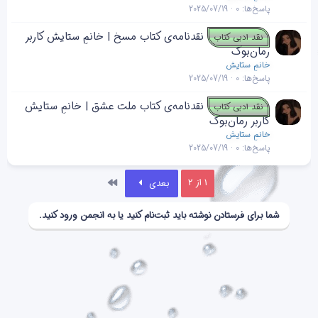
پاسخ‌ها
0
2025/07/19
نقدنامه‌ی کتاب مسخ | خانمِ ستایش کاربر
نقد ادبی کتاب
رمان‌بوک
خانمِ ستایش
پاسخ‌ها
0
2025/07/19
نقدنامه‌ی کتاب ملت عشق | خانمِ ستایش
نقد ادبی کتاب
کاربر رمان‌بوک
خانمِ ستایش
پاسخ‌ها
0
2025/07/19
آخر
1 از 2
بعدی
شما برای فرستادن نوشته باید ثبت‌نام کنید یا به انجمن ورود کنید.