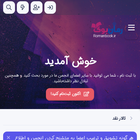
خوش آمدید
با ثبت نام ، شما می توانید با سایر اعضای انجمن ما در مورد بحث کنید و همچنین
تبادل نظر داشته‌باشید.
اکنون ثبت‌نام کنید!
تالار نقد
هر گونه تشویق و ترغیب اعضا به متشنج کردن انجمن و اطلاع