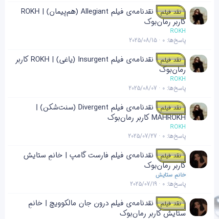
نقدنامه‌ی فیلم Allegiant (هم‌پیمان) | ROKH
نقد فیلم
کاربر رمان‌بوک
ROKH
پاسخ‌ها
0
2025/08/15
نقدنامه‌ی فیلم Insurgent (یاغی) | ROKH کاربر
نقد فیلم
رمان‌بوک
ROKH
پاسخ‌ها
0
2025/08/07
نقدنامه‌ی فیلم Divergent (سنت‌شکن) |
نقد فیلم
MAHROKH کاربر رمان‌بوک
ROKH
پاسخ‌ها
0
2025/07/27
نقدنامه‌ی فیلم فارست گامپ | خانمِ ستایش
نقد فیلم
کاربر رمان‌بوک
خانمِ ستایش
پاسخ‌ها
0
2025/07/19
نقدنامه‌ی فیلم درون جان مالکوویچ | خانمِ
نقد فیلم
ستایش کاربر رمان‌بوک