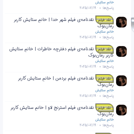
خانمِ ستایش
پاسخ‌ها
0
2025/07/19
نقدنامه‌ی فیلم شهر خدا | خانمِ ستایش کاربر
نقد فیلم
رمان‌بوک
خانمِ ستایش
پاسخ‌ها
0
2025/07/19
نقدنامه‌ی فیلم دفترچه خاطرات | خانمِ ستایش
نقد فیلم
کاربر رمان‌بوک
خانمِ ستایش
پاسخ‌ها
0
2025/07/19
نقدنامه‌ی فیلم بردمن | خانمِ ستایش کاربر
نقد فیلم
رمان‌بوک
خانمِ ستایش
پاسخ‌ها
0
2025/07/19
نقدنامه‌ی فیلم استرنج لاو | خانمِ ستایش کاربر
نقد فیلم
رمان‌بوک
خانمِ ستایش
پاسخ‌ها
0
2025/07/19