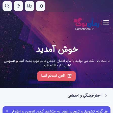
خوش آمدید
با ثبت نام ، شما می توانید با سایر اعضای انجمن ما در مورد بحث کنید و همچنین
تبادل نظر داشته‌باشید.
اکنون ثبت‌نام کنید!
اخبار فرهنگی و اجتماعی
هر گونه تشویق و ترغیب اعضا به متشنج کردن انجمن و اطلاع