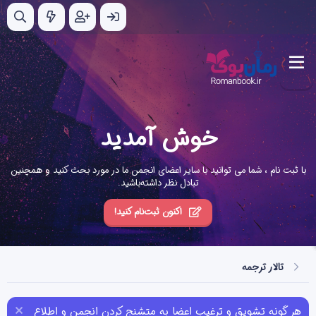
خوش آمدید
با ثبت نام ، شما می توانید با سایر اعضای انجمن ما در مورد بحث کنید و همچنین
تبادل نظر داشته‌باشید.
اکنون ثبت‌نام کنید!
تالار ترجمه
هر گونه تشویق و ترغیب اعضا به متشنج کردن انجمن و اطلاع