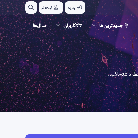
ورود
ثبت‌نام
جدیدترین‌ها
کاربران
مدال‌ها
ر داشته‌باشید.