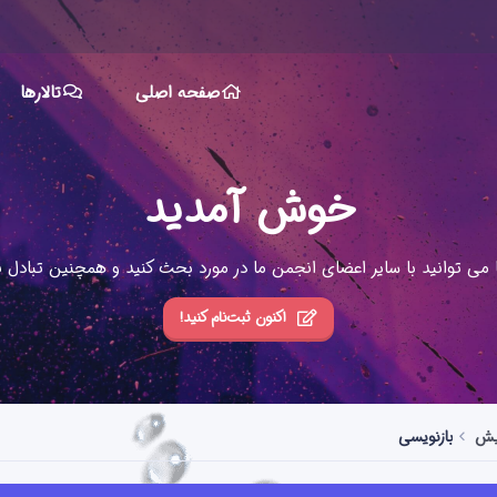
صفحه اصلی
تالارها
خوش آمدید
ا می توانید با سایر اعضای انجمن ما در مورد بحث کنید و همچنین تبادل نظ
اکنون ثبت‌نام کنید!
ایش
بازنویسی