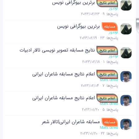
برترین بیوگر‌افی نویس
اعلام نتایج
د
اولدوز
ه
پاسخ‌ها
9
2023/02/23
برترین بیوگر‌افی نویس
مسابقه
اولدوز
پاسخ‌ها
23
2023/02/19
نتایج مسابقه تصویر نویسی تالار ادبیات
اعلام نتایج
اولدوز
پاسخ‌ها
1
2023/02/18
اعلام نتایج مسابقه شاعران ایرانی
اعلام نتایج
Mahi.otred
پاسخ‌ها
7
2023/02/04
اعلام نتایج مسابقه شاعران ایرانی
اعلام نتایج
Mahi.otred
پاسخ‌ها
5
2023/01/20
مسابقه شاعران ایرانی|تالار شعر
مسابقه
Mahi.otred
پاسخ‌ها
22
2023/01/20