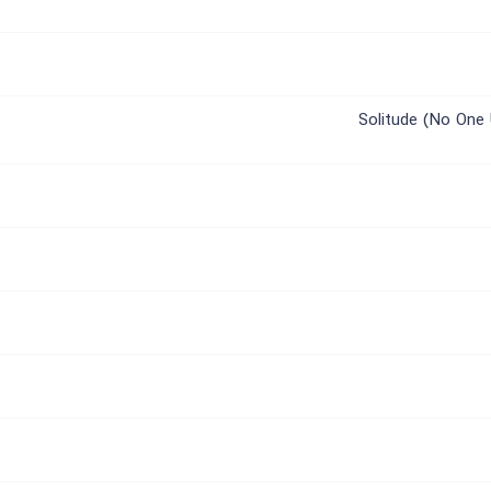
Solitude (No One