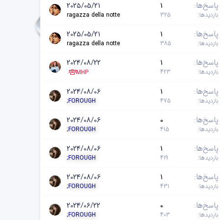
پاسخ‌ها
1
2025/05/21
بازدیدها
325
ragazza della notte
پاسخ‌ها
1
2025/05/21
بازدیدها
385
ragazza della notte
پاسخ‌ها
1
2024/08/22
بازدیدها
423
MHP
پاسخ‌ها
1
2024/08/06
بازدیدها
475
;FOROUGH
پاسخ‌ها
0
2024/08/06
بازدیدها
415
;FOROUGH
پاسخ‌ها
1
2024/08/06
بازدیدها
419
;FOROUGH
پاسخ‌ها
1
2024/08/06
بازدیدها
431
;FOROUGH
پاسخ‌ها
0
2024/06/22
بازدیدها
403
;FOROUGH