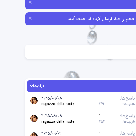
فیلترها
پاسخ‌ها
1
2025/09/08
بازدیدها
299
ragazza della notte
پاسخ‌ها
1
2025/09/08
بازدیدها
254
ragazza della notte
پاسخ‌ها
1
2025/09/02