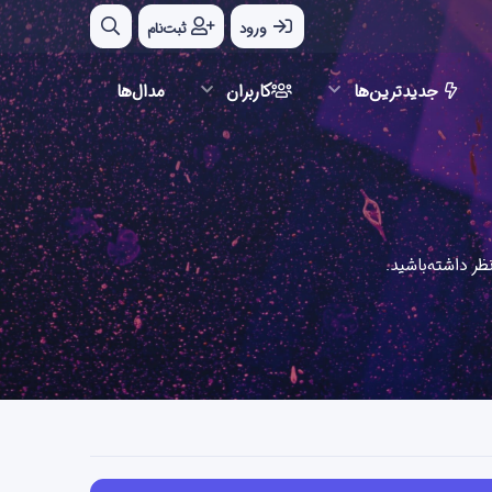
ورود
ثبت‌نام
جدیدترین‌ها
کاربران
مدال‌ها
ر داشته‌باشید.