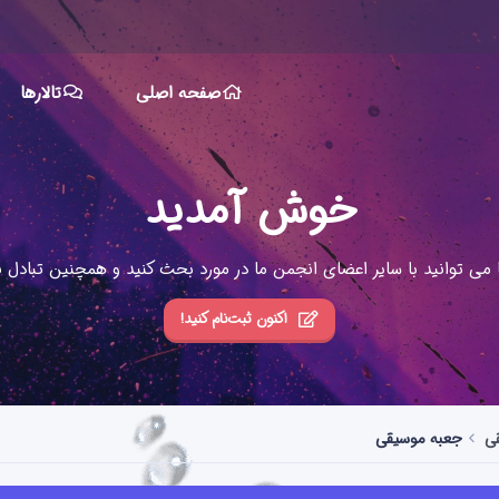
صفحه اصلی
تالارها
خوش آمدید
ا می توانید با سایر اعضای انجمن ما در مورد بحث کنید و همچنین تبادل نظ
اکنون ثبت‌نام کنید!
قی
جعبه موسیقی