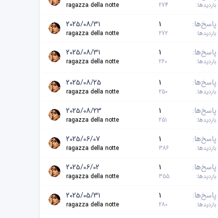
بازدیدها
274
ragazza della notte
پاسخ‌ها
1
2025/08/31
بازدیدها
272
ragazza della notte
پاسخ‌ها
1
2025/08/31
بازدیدها
260
ragazza della notte
پاسخ‌ها
1
2025/08/25
بازدیدها
250
ragazza della notte
پاسخ‌ها
1
2025/08/23
بازدیدها
251
ragazza della notte
پاسخ‌ها
1
2025/06/07
بازدیدها
386
ragazza della notte
پاسخ‌ها
1
2025/06/02
بازدیدها
355
ragazza della notte
پاسخ‌ها
1
2025/05/31
بازدیدها
280
ragazza della notte