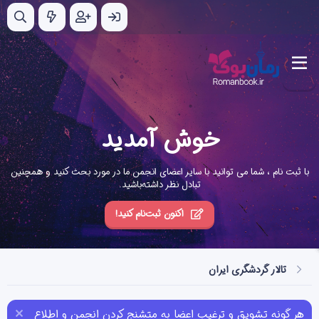
خوش آمدید
با ثبت نام ، شما می توانید با سایر اعضای انجمن ما در مورد بحث کنید و همچنین
تبادل نظر داشته‌باشید.
اکنون ثبت‌نام کنید!
تالار گردشگری ایران
هر گونه تشویق و ترغیب اعضا به متشنج کردن انجمن و اطلاع