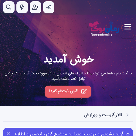
خوش آمدید
با ثبت نام ، شما می توانید با سایر اعضای انجمن ما در مورد بحث کنید و همچنین
تبادل نظر داشته‌باشید.
اکنون ثبت‌نام کنید!
تالار کپیست و ویرایش
هر گونه تشویق و ترغیب اعضا به متشنج کردن انجمن و اطلاع