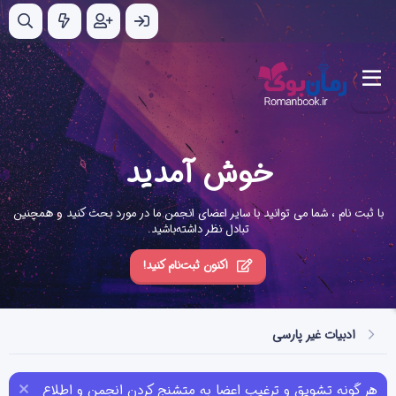
خوش آمدید
با ثبت نام ، شما می توانید با سایر اعضای انجمن ما در مورد بحث کنید و همچنین
تبادل نظر داشته‌باشید.
اکنون ثبت‌نام کنید!
ادبیات غیر پارسی
هر گونه تشویق و ترغیب اعضا به متشنج کردن انجمن و اطلاع