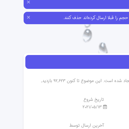
ایجاد شده است. این موضوع تا کنون 92,623 بازدید,
تاریخ شروع
2021/05/13
آخرین ارسال توسط