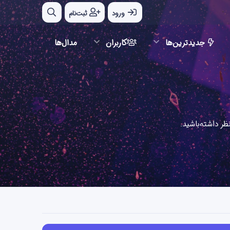
ورود
ثبت‌نام
جدیدترین‌ها
کاربران
مدال‌ها
ر داشته‌باشید.