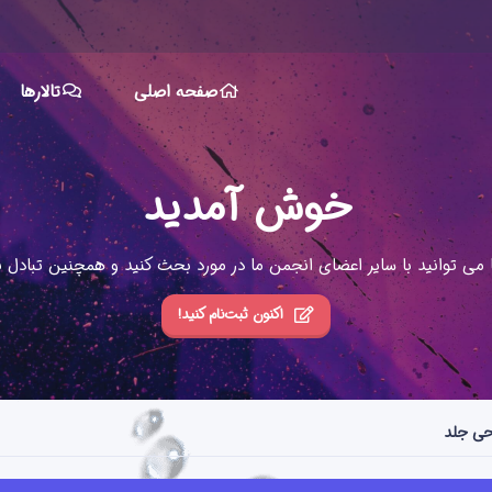
صفحه اصلی
تالارها
خوش آمدید
ا می توانید با سایر اعضای انجمن ما در مورد بحث کنید و همچنین تبادل نظ
اکنون ثبت‌نام کنید!
حی جلد