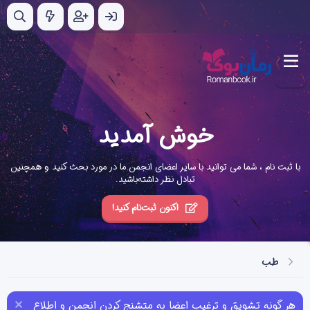
خوش آمدید
با ثبت نام ، شما می توانید با سایر اعضای انجمن ما در مورد بحث کنید و همچنین
تبادل نظر داشته‌باشید.
اکنون ثبت‌نام کنید!
طب
هر گونه تشویق و ترغیب اعضا به متشنج کردن انجمن و اطلاع