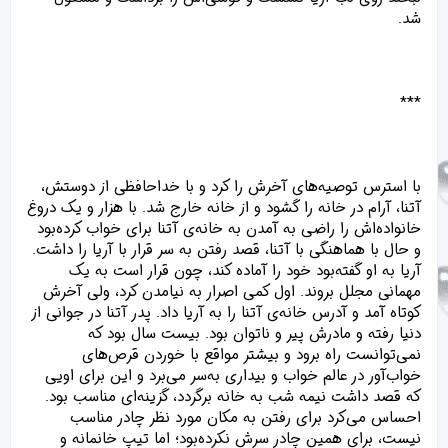
شد.
***
با استرس توصیه‌های آخرش را کرد و با خداحافظی از دوستش،
آتنا، آرام در خانه را گشود و از خانه خارج شد. با هزار و یک دروغ
خانواده‌اش را راضی به آمدن به خانه‌ی آتنا برای خواب کرده‌بود
و حال با هماهنگی با آتنا، قصد رفتن به سر قرار با آریا را داشت.
آریا به او گفته‌بود خود را آماده کند، چون قرار است به یک
مهمانی مجلل بروند. اول کمی اصرار به نیامدن کرد، ولی آخرش
کوتاه آمد و آدرس خانه‌ی آتنا را به آریا داد. پدر آتنا در جوانی از
دنیا رفته و مادرش پیر و ناتوان بود. بیست سال بود که
نمی‌توانست راه برود و بیشتر مواقع با خوردن قرص‌های
خواب‌آور در عالم خواب و بیداری به‌سر می‌برد و این برای اویی
که قصد داشت نیمه شب به خانه برگردد، گزینه‌ای مناسب بود.
احساس می‌کرد برای رفتن به مکان مورد نظر چادر مناسب
نیست، برای همین چادر سرش نکرده‌بود؛ اما تیپ خانمانه و