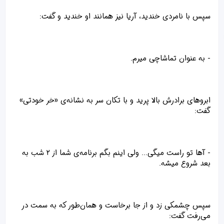
سپس با نامردی خندید، آریا نیز همانند او خندید و گفت:
- به عنوان تماشاچی میرم.
ابروهای برادرش بالا پرید و با تکان سر به نشانه‌ی «خر خودتی»
گفت:
- آها تو راست میگی... ولی اینم بگم برنامه‌ی شما از ۲ شب به
بعد شروع میشه.
سپس چشمکی زد و از جا برخاست و همان‌طور که به سمت در
می‌رفت گفت: