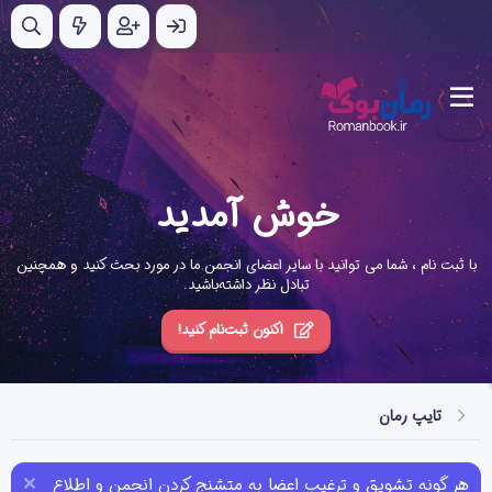
خوش آمدید
با ثبت نام ، شما می توانید با سایر اعضای انجمن ما در مورد بحث کنید و همچنین
تبادل نظر داشته‌باشید.
اکنون ثبت‌نام کنید!
تایپ رمان
هر گونه تشویق و ترغیب اعضا به متشنج کردن انجمن و اطلاع