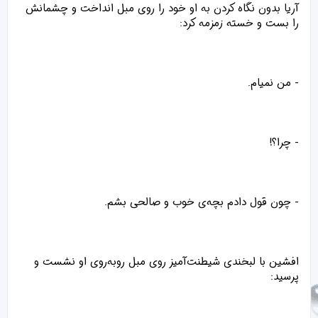
آریا بدون نگاه کردن به او خود را روی مبل انداخت و چشمانش
را بست و خسته زمزمه کرد:
- من نمیام.
- چرا؟!
- چون قول دادم بچه‌ی خوب و صالحی بشم.
افشین با لبخندی شیطنت‌آمیز روی مبل روبه‌روی او نشست و
پرسید: