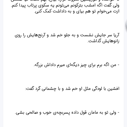
ولی گفت اگه امشب بترکونم می‌تونم یه سکوی پرتاب پیدا کنم.
ازت می‌خوام تو هم بیای و به داداشت کمک کنی.
آریا سر جایش نشست و به جلو خم شد و آرنج‌هایش را روی
زانوهایش گذاشت.
- من اگه برم برای چیز دیگه‌ای میرم داداش بزرگه.
افشین با لودگی مثل او خم شد و با چشمانی گرد گفت:
- ولی تو به مامان قول داده پسربچه‌ی خوب و صالحی بشی.