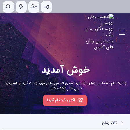
خوش آمدید
با ثبت نام ، شما می توانید با سایر اعضای انجمن ما در مورد بحث کنید و همچنین
تبادل نظر داشته‌باشید.
اکنون ثبت‌نام کنید!
تالار رمان