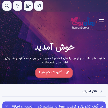
خوش آمدید
با ثبت نام ، شما می توانید با سایر اعضای انجمن ما در مورد بحث کنید و همچنین
تبادل نظر داشته‌باشید.
اکنون ثبت‌نام کنید!
تالار ادبیات
هر گونه تشویق و ترغیب اعضا به متشنج کردن انجمن و اطلاع