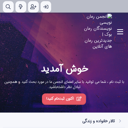
خوش آمدید
با ثبت نام ، شما می توانید با سایر اعضای انجمن ما در مورد بحث کنید و همچنین
تبادل نظر داشته‌باشید.
اکنون ثبت‌نام کنید!
تالار خانواده و زندگی