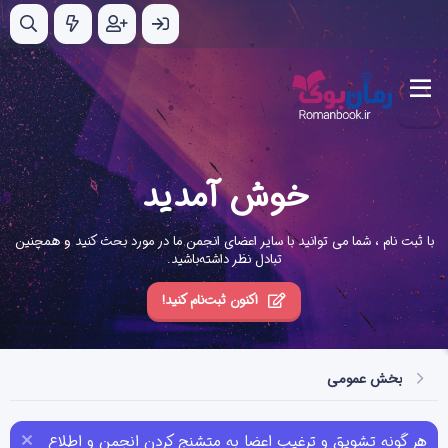
خوش آمدید
با ثبت نام ، شما می توانید با سایر اعضای انجمن ما در مورد بحث کنید و همچنین
تبادل نظر داشته‌باشید.
اکنون ثبت‌نام کنید!
بخش عمومی
هر گونه تشویق و ترغیب اعضا به متشنج کردن انجمن و اطلاع