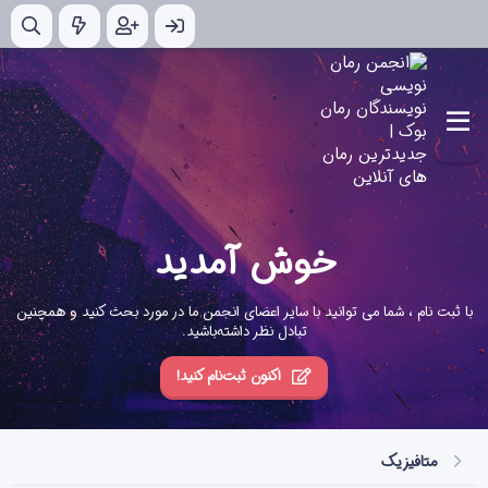
خوش آمدید
با ثبت نام ، شما می توانید با سایر اعضای انجمن ما در مورد بحث کنید و همچنین
تبادل نظر داشته‌باشید.
اکنون ثبت‌نام کنید!
متافیزیک