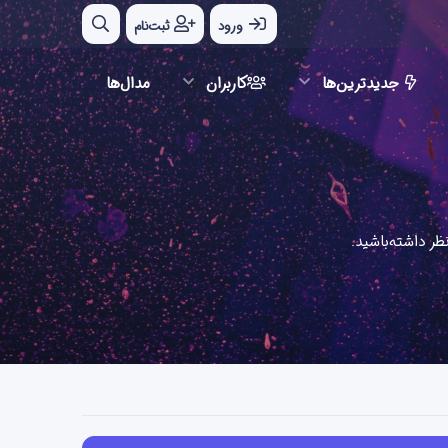
ورود
ثبت‌نام
جدیدترین‌ها
کاربران
مدال‌ها
ر داشته‌باشید.