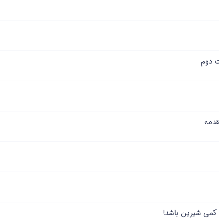
 دوم
قدمه
 کمی شیرین باشد!