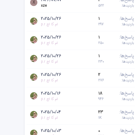
پاسخ‌ها
2
2026/07/07
X
بازدیدها
522
xze
پاسخ‌ها
1
2025/10/26
بازدیدها
297
ام کا اچ p.r
پاسخ‌ها
1
2025/10/26
بازدیدها
250
ام کا اچ p.r
پاسخ‌ها
1
2025/10/26
بازدیدها
230
ام کا اچ p.r
پاسخ‌ها
2
2025/10/26
بازدیدها
276
ام کا اچ p.r
پاسخ‌ها
18
2025/10/16
بازدیدها
946
ام کا اچ p.r
پاسخ‌ها
23
2025/10/04
بازدیدها
1K
ام کا اچ p.r
پاسخ‌ها
0
2025/10/03