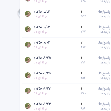
بازدیدها
728
ام کا اچ p.r
پاسخ‌ها
1
2025/10/03
بازدیدها
535
ام کا اچ p.r
پاسخ‌ها
1
2025/10/03
بازدیدها
727
ام کا اچ p.r
پاسخ‌ها
2
2025/10/03
بازدیدها
476
ام کا اچ p.r
پاسخ‌ها
1
2025/09/25
بازدیدها
321
ام کا اچ p.r
پاسخ‌ها
1
2025/09/25
بازدیدها
252
ام کا اچ p.r
پاسخ‌ها
1
2025/09/23
بازدیدها
370
ام کا اچ p.r
پاسخ‌ها
1
2025/09/23
بازدیدها
689
ام کا اچ p.r