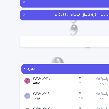
فیلترها
پاسخ‌ها
2
2026/07/30
A
بازدیدها
2K
Artor
پاسخ‌ها
2
2026/07/18
T
بازدیدها
980
Toga