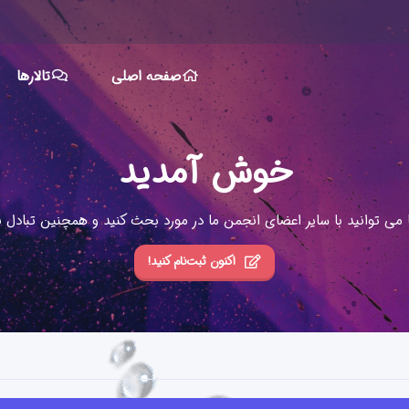
صفحه اصلی
تالارها
خوش آمدید
ا می توانید با سایر اعضای انجمن ما در مورد بحث کنید و همچنین تبادل نظ
اکنون ثبت‌نام کنید!