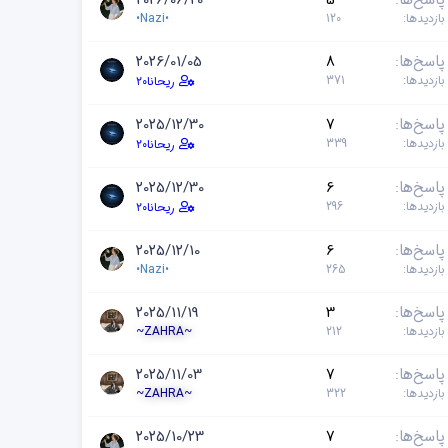
پاسخ‌ها
5
2026/06/20
بازدیدها
120
•Nazi•
پاسخ‌ها
8
2026/01/05
بازدیدها
371
ریحانا۲۰
پاسخ‌ها
7
2025/12/30
بازدیدها
339
ریحانا۲۰
پاسخ‌ها
6
2025/12/30
بازدیدها
296
ریحانا۲۰
پاسخ‌ها
6
2025/12/10
بازدیدها
265
•Nazi•
پاسخ‌ها
3
2025/11/19
بازدیدها
212
~ZAHRA~
پاسخ‌ها
7
2025/11/03
بازدیدها
322
~ZAHRA~
پاسخ‌ها
7
2025/10/23