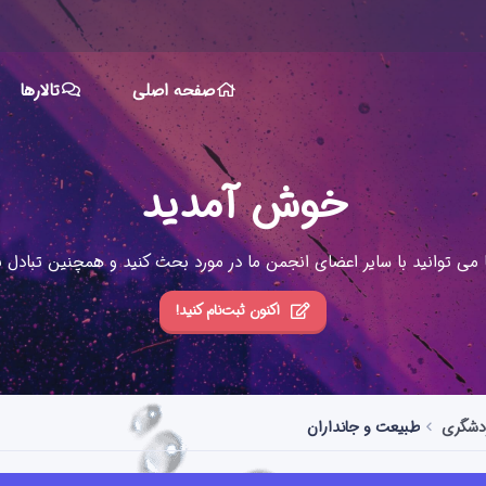
صفحه اصلی
تالارها
خوش آمدید
ا می توانید با سایر اعضای انجمن ما در مورد بحث کنید و همچنین تبادل نظ
اکنون ثبت‌نام کنید!
ردشگری
طبیعت و جانداران