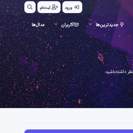
ورود
ثبت‌نام
جدیدترین‌ها
کاربران
مدال‌ها
ر داشته‌باشید.