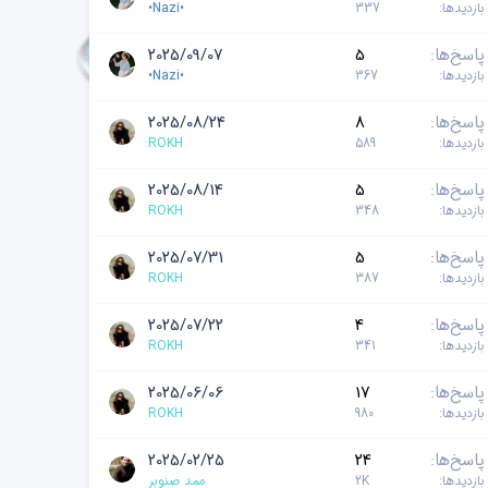
بازدیدها
337
•Nazi•
پاسخ‌ها
5
2025/09/07
بازدیدها
367
•Nazi•
پاسخ‌ها
8
2025/08/24
بازدیدها
589
ROKH
پاسخ‌ها
5
2025/08/14
بازدیدها
348
ROKH
پاسخ‌ها
5
2025/07/31
بازدیدها
387
ROKH
پاسخ‌ها
4
2025/07/22
بازدیدها
341
ROKH
پاسخ‌ها
17
2025/06/06
بازدیدها
980
ROKH
پاسخ‌ها
24
2025/02/25
بازدیدها
2K
ممد صنوبر