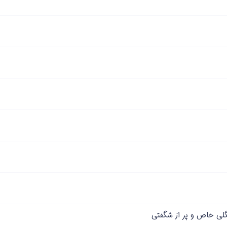
گلی خاص و پر از شگفتی