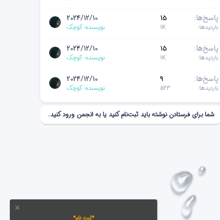
پاسخ‌ها
15
2024/12/10
بازدیدها
1K
نویسنده- کوچک
پاسخ‌ها
15
2024/12/10
بازدیدها
1K
نویسنده- کوچک
پاسخ‌ها
9
2024/12/10
بازدیدها
523
نویسنده- کوچک
شما برای فرستادن نوشته باید ثبت‌نام کنید یا به انجمن ورود کنید.
*ثبت نام*