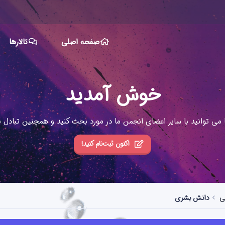
صفحه اصلی
تالارها
خوش آمدید
ا می توانید با سایر اعضای انجمن ما در مورد بحث کنید و همچنین تبادل نظ
اکنون ثبت‌نام کنید!
ی
دانش بشری