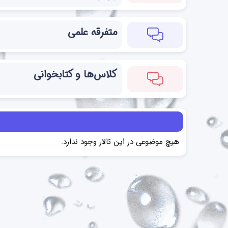
متفرقه علمی
کلاس‌ها و کتابخوانی
هیچ موضوعی در این تالار وجود ندارد.