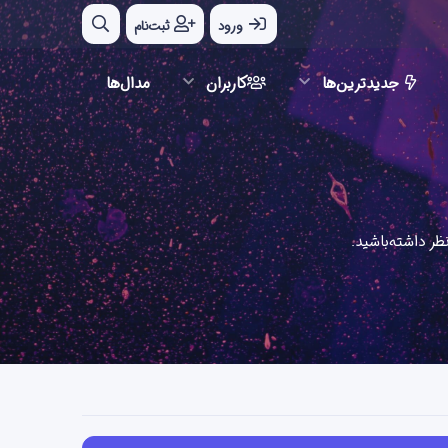
ورود
ثبت‌نام
جدیدترین‌ها
کاربران
مدال‌ها
ر داشته‌باشید.