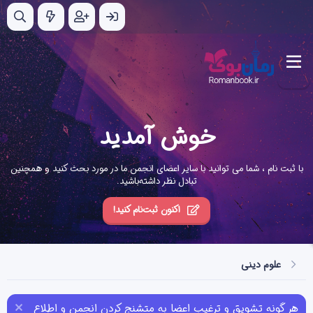
خوش آمدید
با ثبت نام ، شما می توانید با سایر اعضای انجمن ما در مورد بحث کنید و همچنین
تبادل نظر داشته‌باشید.
اکنون ثبت‌نام کنید!
علوم دینی
هر گونه تشویق و ترغیب اعضا به متشنج کردن انجمن و اطلاع