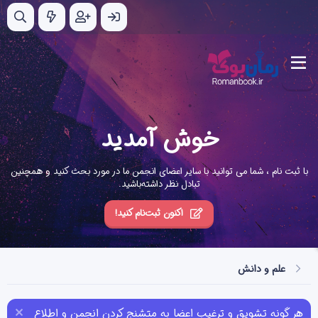
خوش آمدید
با ثبت نام ، شما می توانید با سایر اعضای انجمن ما در مورد بحث کنید و همچنین
تبادل نظر داشته‌باشید.
اکنون ثبت‌نام کنید!
علم و دانش
هر گونه تشویق و ترغیب اعضا به متشنج کردن انجمن و اطلاع