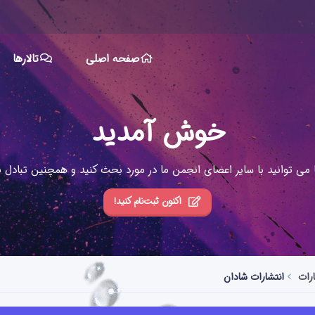
صفحه اصلی
تالارها
خوش آمدید
ا می توانید با سایر اعضای انجمن ما در مورد بحث کنید و همچنین تبادل نظ
اکنون ثبت‌نام کنید!
رات
انتشارات شادان