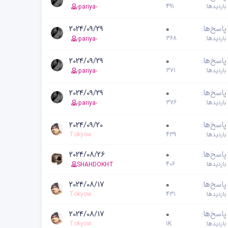
بازدیدها
491
-pariya-
پاسخ‌ها
0
2024/09/29
بازدیدها
368
-pariya-
پاسخ‌ها
0
2024/09/29
بازدیدها
371
-pariya-
پاسخ‌ها
0
2024/09/29
بازدیدها
376
-pariya-
پاسخ‌ها
0
2024/09/20
بازدیدها
439
Tokyow
پاسخ‌ها
0
2024/08/26
بازدیدها
406
SHAHDOKHT
پاسخ‌ها
0
2024/08/17
بازدیدها
431
Tokyow
پاسخ‌ها
0
2024/08/17
بازدیدها
1K
Tokyow