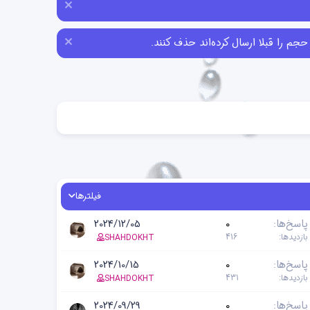
فیلترها
پاسخ‌ها
0
2024/12/05
بازدیدها
416
SHAHDOKHT
پاسخ‌ها
0
2024/10/15
بازدیدها
431
SHAHDOKHT
پاسخ‌ها
0
2024/09/29