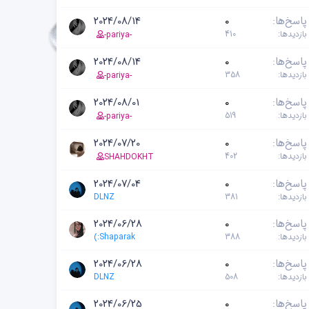
پاسخ‌ها
0
2024/08/14
بازدیدها
410
-pariya-
پاسخ‌ها
0
2024/08/14
بازدیدها
358
-pariya-
پاسخ‌ها
0
2024/08/01
بازدیدها
519
-pariya-
پاسخ‌ها
0
2024/07/20
بازدیدها
402
SHAHDOKHT
پاسخ‌ها
0
2024/07/04
بازدیدها
381
DLNZ
پاسخ‌ها
0
2024/06/28
بازدیدها
388
(:Shaparak
پاسخ‌ها
0
2024/06/28
بازدیدها
508
DLNZ
پاسخ‌ها
0
2024/06/25