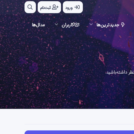
ورود
ثبت‌نام
جدیدترین‌ها
کاربران
مدال‌ها
ر داشته‌باشید.