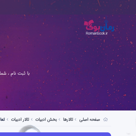
با ثبت نام ، شم
صفحه اصلی
تالارها
بخش ادبیات
تالار ادبیات
تعا