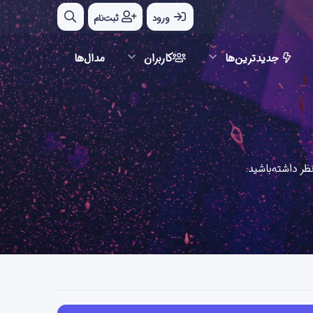
ورود
ثبت‌نام
جدیدترین‌ها
کاربران
مدال‌ها
ر داشته‌باشید.