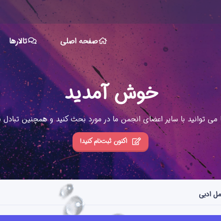
صفحه اصلی
تالارها
خوش آمدید
ا می توانید با سایر اعضای انجمن ما در مورد بحث کنید و همچنین تبادل نظ
اکنون ثبت‌نام کنید!
مل ادبی