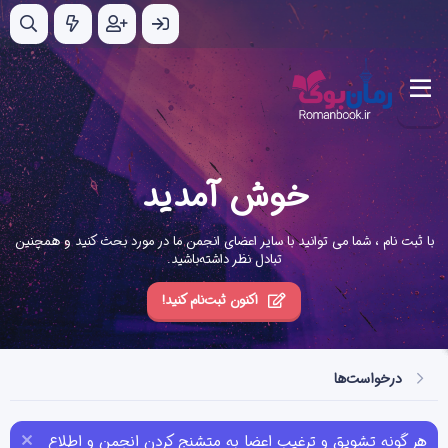
خوش آمدید
با ثبت نام ، شما می توانید با سایر اعضای انجمن ما در مورد بحث کنید و همچنین
تبادل نظر داشته‌باشید.
اکنون ثبت‌نام کنید!
درخواست‌ها
هر گونه تشویق و ترغیب اعضا به متشنج کردن انجمن و اطلاع