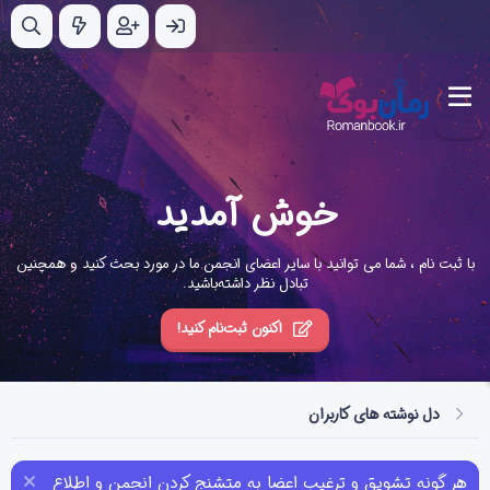
خوش آمدید
با ثبت نام ، شما می توانید با سایر اعضای انجمن ما در مورد بحث کنید و همچنین
تبادل نظر داشته‌باشید.
اکنون ثبت‌نام کنید!
دل نوشته های کاربران
هر گونه تشویق و ترغیب اعضا به متشنج کردن انجمن و اطلاع