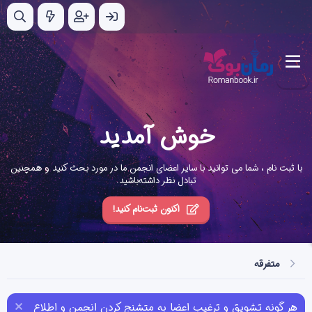
خوش آمدید
با ثبت نام ، شما می توانید با سایر اعضای انجمن ما در مورد بحث کنید و همچنین
تبادل نظر داشته‌باشید.
اکنون ثبت‌نام کنید!
متفرقه
هر گونه تشویق و ترغیب اعضا به متشنج کردن انجمن و اطلاع