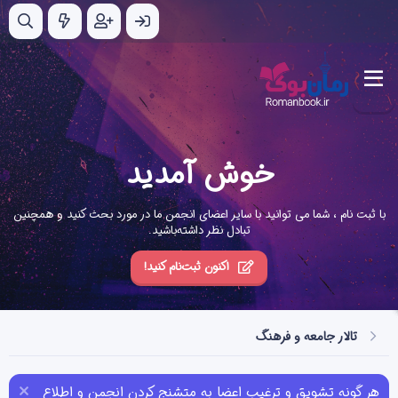
خوش آمدید
با ثبت نام ، شما می توانید با سایر اعضای انجمن ما در مورد بحث کنید و همچنین
تبادل نظر داشته‌باشید.
اکنون ثبت‌نام کنید!
تالار جامعه و فرهنگ
هر گونه تشویق و ترغیب اعضا به متشنج کردن انجمن و اطلاع