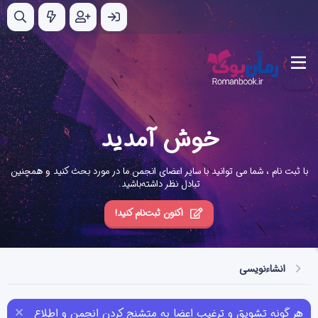
خوش آمدید
با ثبت نام ، شما می توانید با سایر اعضای انجمن ما در مورد بحث کنید و همچنین
تبادل نظر داشته‌باشید.
اکنون ثبت‌نام کنید!
انشاء‌نویسی
هر گونه تشویق و ترغیب اعضا به متشنج کردن انجمن و اطلاع